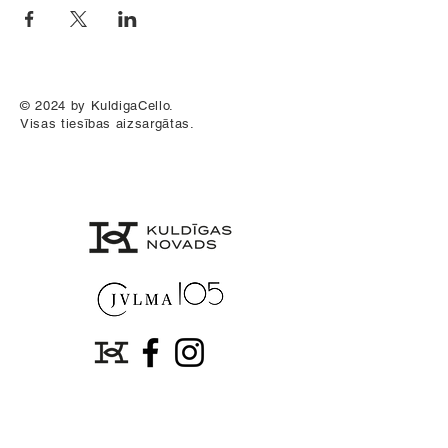
© 2024 by KuldigaCello.
Visas tiesības aizsargātas.